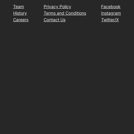
Team
Privacy Policy
Facebook
History
Terms and Conditions
Instagram
Careers
Contact Us
Twitter/X