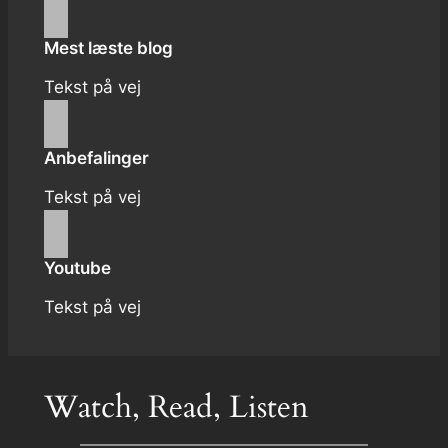
Mest læste blog
Tekst på vej
Anbefalinger
Tekst på vej
Youtube
Tekst på vej
Watch, Read, Listen